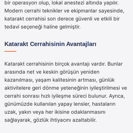
bir operasyon olup, lokal anestezi altında yapılır.
Modern cerrahi teknikler ve ekipmanlar sayesinde,
katarakt cerrahisi son derece güvenli ve etkili bir
tedavi seçeneği haline gelmiştir.
Katarakt Cerrahisinin Avantajları
Katarakt cerrahisinin birçok avantajı vardır. Bunlar
arasında net ve keskin görüşün yeniden
kazanılması, yaşam kalitesinin artması, günlük
aktivitelere geri dönme yeteneğinin iyileştirilmesi ve
cerrahi sonrası hızlı iyileşme süreci bulunur. Ayrıca,
günümüzde kullanılan yapay lensler, hastaların
uzak, yakın veya her ikisine odaklanmasını
sağlayarak, gözlük ihtiyacını azaltabilir.