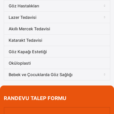
Göz Hastalıkları
Lazer Tedavisi
Akıllı Mercek Tedavisi
Katarakt Tedavisi
Göz Kapağı Estetiği
Oküloplasti
Bebek ve Çocuklarda Göz Sağlığı
RANDEVU TALEP FORMU