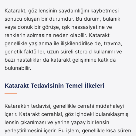
Katarakt, göz lensinin saydamlığını kaybetmesi
sonucu oluşan bir durumdur. Bu durum, bulanık
veya donuk bir görüşe, ışık hassasiyetine ve
renklerin solmasına neden olabilir. Katarakt
genellikle yaşlanma ile ilişkilendirilse de, travma,
genetik faktörler, uzun süreli steroid kullanımı ve
bazı hastalıklar da katarakt gelişimine katkıda
bulunabilir.
Katarakt Tedavisinin Temel İlkeleri
Kataraktın tedavisi, genellikle cerrahi müdahaleyi
içerir. Katarakt cerrahisi, göz içindeki bulanıklaşmış
lensin çıkarılması ve yerine yapay bir lensin
yerleştirilmesini içerir. Bu işlem, genellikle kısa süren