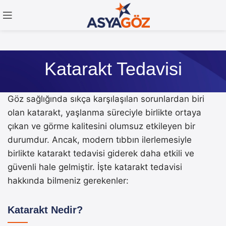
Katarakt Tedavisi
Göz sağlığında sıkça karşılaşılan sorunlardan biri
olan katarakt, yaşlanma süreciyle birlikte ortaya
çıkan ve görme kalitesini olumsuz etkileyen bir
durumdur. Ancak, modern tıbbın ilerlemesiyle
birlikte katarakt tedavisi giderek daha etkili ve
güvenli hale gelmiştir. İşte katarakt tedavisi
hakkında bilmeniz gerekenler:
Katarakt Nedir?