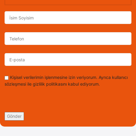
Kişisel verilerimin işlenmesine izin veriyorum. Ayrıca kullanıcı
sözleşmesi ile gizlilik politikasını kabul ediyorum.