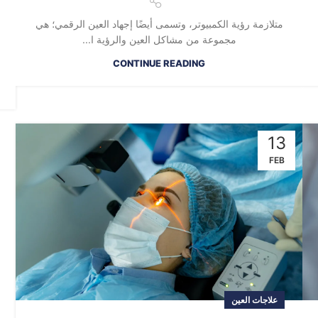
متلازمة رؤية الكمبيوتر، وتسمى أيضًا إجهاد العين الرقمي؛ هي
مجموعة من مشاكل العين والرؤية ا...
CONTINUE READING
13
FEB
علاجات العين