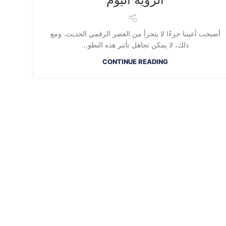
أصبحت أعيننا جزءًا لا يتجزأ من العصر الرقمي الحديث. ومع
ذلك، لا يمكن تجاهل تأثير هذه التطو...
CONTINUE READING