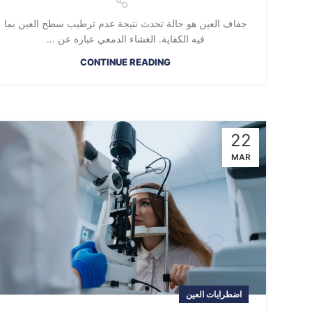
جفاف العين هو حالة تحدث نتيجة عدم ترطيب سطح العين بما
فيه الكفاية. الغشاء الدمعي عبارة عن ...
CONTINUE READING
22
MAR
اضطرابات العين